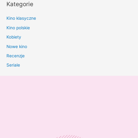
Kategorie
Kino klasyczne
Kino polskie
Kobiety
Nowe kino
Recenzje
Seriale