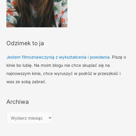
Odzimek to ja
Jestem filmoznawczynią z wykształcenia i powołania.
Piszę o
kinie bo lubię. Na moim blogu nie chce skupiać się na
najnowszym kinie, chce wyruszyć w podróż w przeszłość i
was ze sobą zabrać.
Archiwa